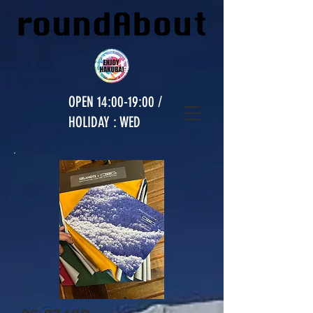
OPEN 14:00-19:00 /
HOLIDAY : WED