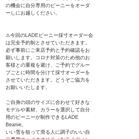
の機会に自分専用のビーニーをオーダ
ーしにお越しください。
⚠️今回のLADEビーニー採寸オーダー会
は完全予約制とさせていただきます。
必ず事前にご来店予約と予約確認をお
願いします。コロナ対策のため他のお
客様との重複を避け、ご予約でグルー
プごとに時間を分けて採寸オーダーを
させていただきます。どうぞご協力を
お願いいたします。
ご自身の頭のサイズに合わせて好きな
モデルや素材、カラーを選択して自分
用のビーニーが制作できるLADE 
Beanie。
いい雪を狙って滑る人に調子のいい自