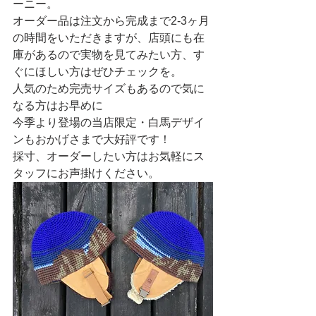
ーニー。
オーダー品は注文から完成まで2-3ヶ月
の時間をいただきますが、店頭にも在
庫があるので実物を見てみたい方、す
ぐにほしい方はぜひチェックを。
人気のため完売サイズもあるので気に
なる方はお早めに
今季より登場の当店限定・白馬デザイ
ンもおかげさまで大好評です！
採寸、オーダーしたい方はお気軽にス
タッフにお声掛けください。