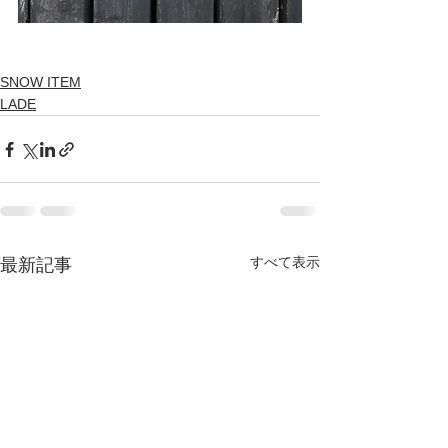
SNOW ITEM
LADE
すべて表示
最新記事